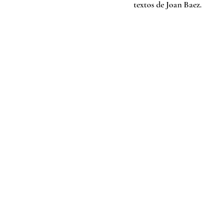
textos de Joan Baez.