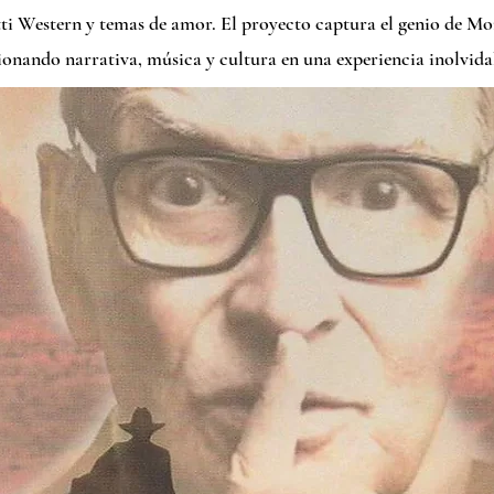
ti Western y temas de amor. El proyecto captura el genio de Mo
ionando narrativa, música y cultura en una experiencia inolvida