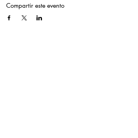
Compartir este evento