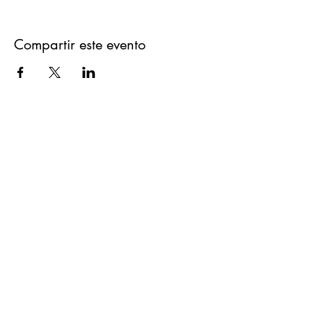
Compartir este evento