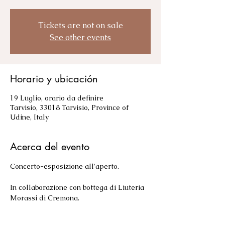
Tickets are not on sale
See other events
Horario y ubicación
19 Luglio, orario da definire
Tarvisio, 33018 Tarvisio, Province of
Udine, Italy
Acerca del evento
Concerto-esposizione all'aperto.
In collaborazione con bottega di Liuteria 
Morassi di Cremona.