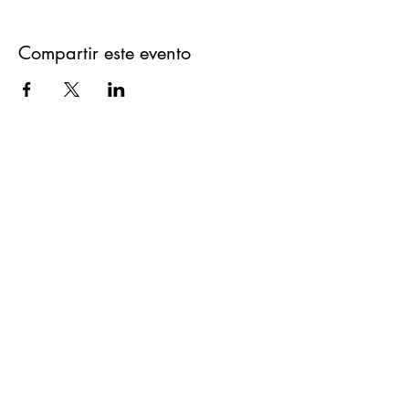
Compartir este evento