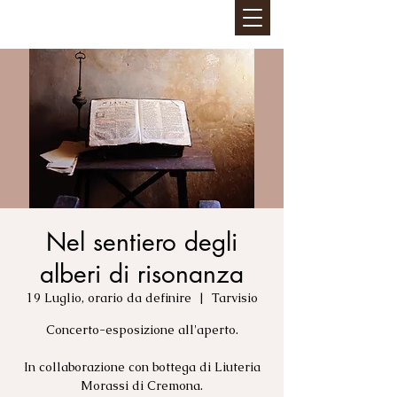
Nel sentiero degli
alberi di risonanza
19 Luglio, orario da definire
  |  
Tarvisio
Concerto-esposizione all'aperto.
In collaborazione con bottega di Liuteria
Morassi di Cremona.