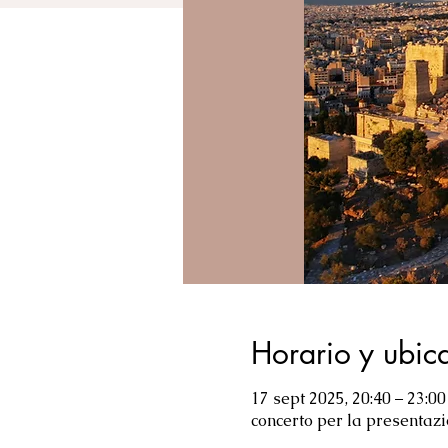
Horario y ubic
17 sept 2025, 20:40 – 23:00
concerto per la presentazio