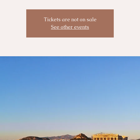
Tickets are not on sale
See other events