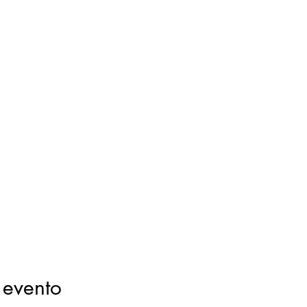
 evento