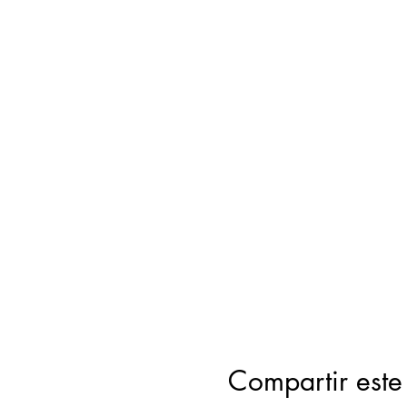
Compartir este