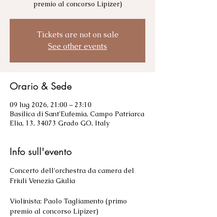
premio al concorso Lipizer)
Tickets are not on sale
See other events
Orario & Sede
09 lug 2026, 21:00 – 23:10
Basilica di Sant'Eufemia, Campo Patriarca
Elia, 13, 34073 Grado GO, Italy
Info sull'evento
Concerto dell'orchestra da camera del 
Friuli Venezia Giulia
Violinista: Paolo Tagliamento (primo 
premio al concorso Lipizer)