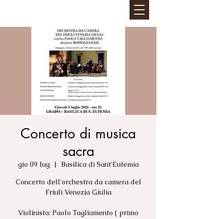
Concerto di musica
sacra
gio 09 lug
  |  
Basilica di Sant'Eufemia
Concerto dell'orchestra da camera del
Friuli Venezia Giulia
Violinista: Paolo Tagliamento ( primo