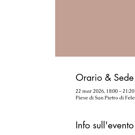
Orario & Sede
22 mar 2026, 18:00 – 21:20
Pieve di San Pietro di Felet
Info sull'evento