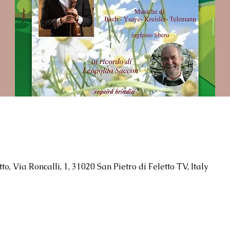
to, Via Roncalli, 1, 31020 San Pietro di Feletto TV, Italy