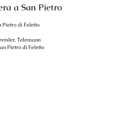
ra a San Pietro
 Pietro di Feletto
Kreisler, Telemann
an Pietro di Feletto