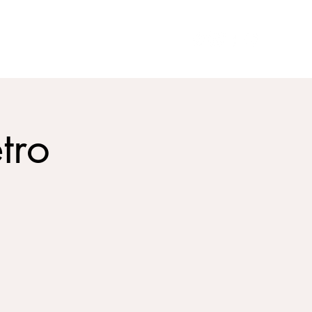
CONTATTO
DISCOGRAFIA
tro